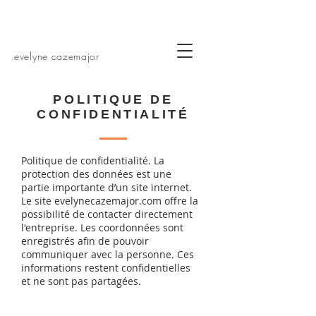
evelyne cazemajor
POLITIQUE DE
CONFIDENTIALITÉ
Politique de confidentialité. La
protection des données est une
partie importante d’un site internet.
Le site evelynecazemajor.com offre la
possibilité de contacter directement
l'entreprise. Les coordonnées sont
enregistrés afin de pouvoir
communiquer avec la personne. Ces
informations restent confidentielles
et ne sont pas partagées.